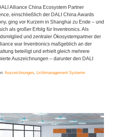
DALI Alliance China Ecosystem Partner
nce, einschließlich der DALI China Awards
ny, ging vor Kurzem in Shanghai zu Ende – und
sich als großer Erfolg für Inventronics. Als
dsmitglied und zentraler Ökosystempartner der
liance war Inventronics maßgeblich an der
altung beteiligt und erhielt gleich mehrere
ierte Auszeichnungen – darunter den DALI
en:
Auszeichnungen
, 
Lichtmanagement Systeme