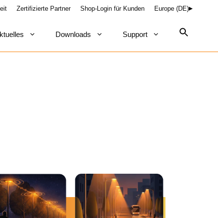
eit
Zertifizierte Partner
Shop-Login für Kunden
Europe (DE)
ktuelles
Downloads
Support