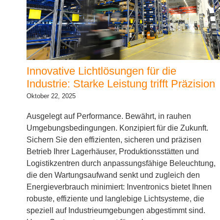
Innovative Lichtlösungen für die
Industrie: Starke Leistung trifft Präzision
Oktober 22, 2025
Ausgelegt auf Performance. Bewährt, in rauhen
Umgebungsbedingungen. Konzipiert für die Zukunft.
Sichern Sie den effizienten, sicheren und präzisen
Betrieb Ihrer Lagerhäuser, Produktionsstätten und
Logistikzentren durch anpassungsfähige Beleuchtung,
die den Wartungsaufwand senkt und zugleich den
Energieverbrauch minimiert: Inventronics bietet Ihnen
robuste, effiziente und langlebige Lichtsysteme, die
speziell auf Industrieumgebungen abgestimmt sind.