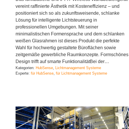
vereint raffinierte Ästhetik mit Kosteneffizienz – und
positioniert sich so als zukunftsweisende, schlanke
Lösung für intelligente Lichtsteuerung in
professionellen Umgebungen. Mit seiner
minimalistischen Formensprache und dem schlanken
weißen Glasrahmen ist dieses Produkt die perfekte
Wahl für hochwertig gestaltete Büroflächen sowie
zeitgemäße gewerbliche Raumkonzepte. Formschönes
Design trifft auf smarte FunktionalitätBei der…
Kategorien:
HubSense
, 
Lichtmanagement Systeme
Experte:
für HubSense
, 
für Lichtmanagement Systeme