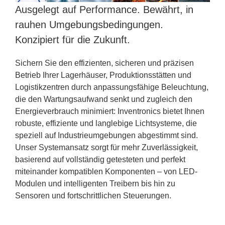
Ausgelegt auf Performance. Bewährt, in
rauhen Umgebungsbedingungen.
Konzipiert für die Zukunft.
Sichern Sie den effizienten, sicheren und präzisen
Betrieb Ihrer Lagerhäuser, Produktionsstätten und
Logistikzentren durch anpassungsfähige Beleuchtung,
die den Wartungsaufwand senkt und zugleich den
Energieverbrauch minimiert: Inventronics bietet Ihnen
robuste, effiziente und langlebige Lichtsysteme, die
speziell auf Industrieumgebungen abgestimmt sind.
Unser Systemansatz sorgt für mehr Zuverlässigkeit,
basierend auf vollständig getesteten und perfekt
miteinander kompatiblen Komponenten – von LED-
Modulen und intelligenten Treibern bis hin zu
Sensoren und fortschrittlichen Steuerungen.