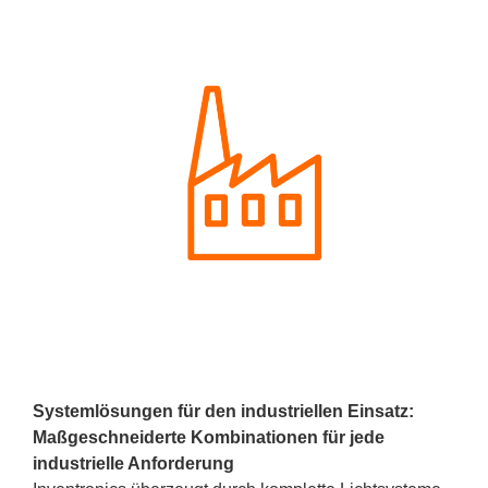
Systemlösungen für den industriellen Einsatz:
Maßgeschneiderte Kombinationen für jede
industrielle Anforderung