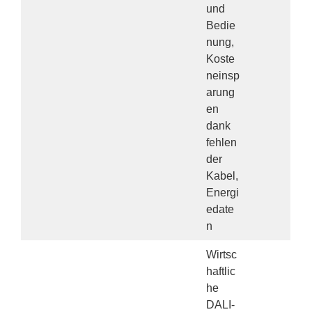
und
Bedie
nung,
Koste
neinsp
arung
en
dank
fehlen
der
Kabel,
Energi
edate
n
Wirtsc
haftlic
he
DALI-