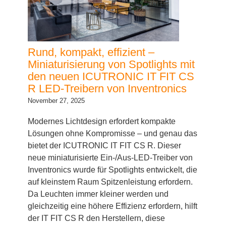
Rund, kompakt, effizient –
Miniaturisierung von Spotlights mit
den neuen ICUTRONIC IT FIT CS
R LED-Treibern von Inventronics
November 27, 2025
Modernes Lichtdesign erfordert kompakte
Lösungen ohne Kompromisse – und genau das
bietet der ICUTRONIC IT FIT CS R. Dieser
neue miniaturisierte Ein-/Aus-LED-Treiber von
Inventronics wurde für Spotlights entwickelt, die
auf kleinstem Raum Spitzenleistung erfordern.
Da Leuchten immer kleiner werden und
gleichzeitig eine höhere Effizienz erfordern, hilft
der IT FIT CS R den Herstellern, diese