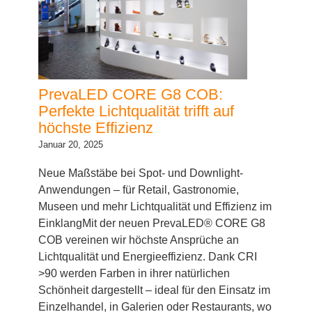
PrevaLED CORE G8 COB:
Perfekte Lichtqualität trifft auf
höchste Effizienz
Januar 20, 2025
Neue Maßstäbe bei Spot- und Downlight-
Anwendungen – für Retail, Gastronomie,
Museen und mehr Lichtqualität und Effizienz im
EinklangMit der neuen PrevaLED® CORE G8
COB vereinen wir höchste Ansprüche an
Lichtqualität und Energieeffizienz. Dank CRI
>90 werden Farben in ihrer natürlichen
Schönheit dargestellt – ideal für den Einsatz im
Einzelhandel, in Galerien oder Restaurants, wo