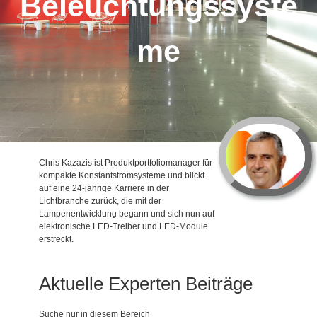
Beleuchtungssyste
me
Chris Kazazis ist Produktportfoliomanager für
kompakte Konstantstromsysteme und blickt
auf eine 24-jährige Karriere in der
Lichtbranche zurück, die mit der
Lampenentwicklung begann und sich nun auf
elektronische LED-Treiber und LED-Module
erstreckt.
Aktuelle Experten Beiträge
Suche nur in diesem Bereich