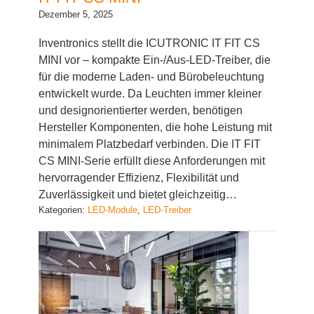
Dezember 5, 2025
Inventronics stellt die ICUTRONIC IT FIT CS
MINI vor – kompakte Ein-/Aus-LED-Treiber, die
für die moderne Laden- und Bürobeleuchtung
entwickelt wurde. Da Leuchten immer kleiner
und designorientierter werden, benötigen
Hersteller Komponenten, die hohe Leistung mit
minimalem Platzbedarf verbinden. Die IT FIT
CS MINI-Serie erfüllt diese Anforderungen mit
hervorragender Effizienz, Flexibilität und
Zuverlässigkeit und bietet gleichzeitig…
Kategorien:
LED-Module
, 
LED-Treiber