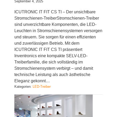
September 4, 2025
ICUTRONIC IT FIT CS TI – Der unsichtbare
Stromschienen-TreiberStromschienen-Treiber
sind unverzichtbare Komponenten, die LED-
Leuchten in Stromschienensystemen versorgen
und steuern. Sie sorgen für einen effizienten
und zuverlässigen Betrieb. Mit dem
ICUTRONIC IT FIT CS TI präsentiert
Inventronics eine kompakte SELV-LED-
Treiberfamilie, die sich vollständig im
Stromschienensystem verbirgt – und damit
technische Leistung als auch ästhetische
Eleganz gekonnt…
Kategorien:
LED-Treiber