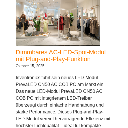
Dimmbares AC-LED-Spot-Modul
mit Plug-and-Play-Funktion
Oktober 15, 2025
Inventronics führt sein neues LED-Modul
PrevaLED CN50 AC COB PC am Markt ein
Das neue LED-Modul PrevaLED CN50 AC
COB PC mit integriertem LED-Treiber
überzeugt durch einfache Handhabung und
starke Performance. Dieses Plug-and-Play-
LED-Modul vereint hervorragende Effizienz mit
höchster Lichtqualität – ideal für kompakte