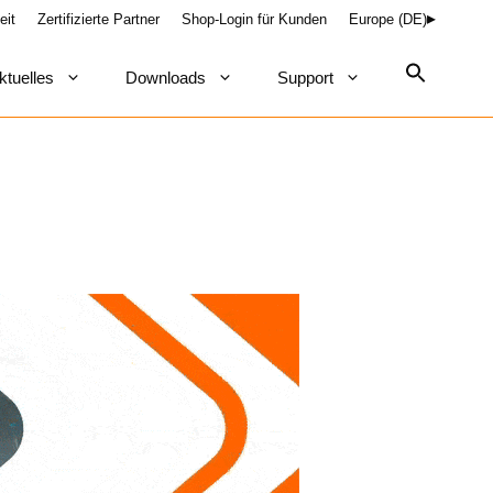
eit
Zertifizierte Partner
Shop-Login für Kunden
Europe (DE)
ktuelles
Downloads
Support