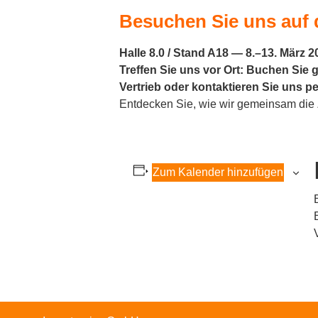
Besuchen Sie uns auf d
Halle 8.0 / Stand A18 — 8.–13. März 2
Treffen Sie uns vor Ort: Buchen Sie
Vertrieb oder kontaktieren Sie uns p
Entdecken Sie, wie wir gemeinsam die 
Zum Kalender hinzufügen