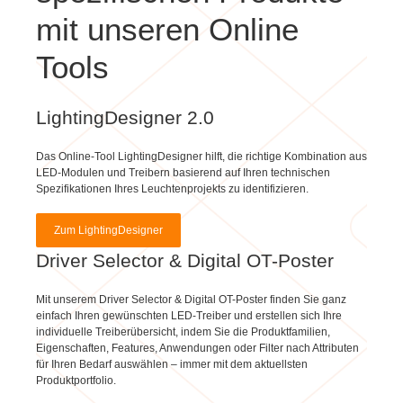
Tools
LightingDesigner 2.0
Das Online-Tool LightingDesigner hilft, die richtige Kombination aus
LED-Modulen und Treibern basierend auf Ihren technischen
Spezifikationen Ihres Leuchtenprojekts zu identifizieren.
Zum LightingDesigner
Driver Selector & Digital OT-Poster
Mit unserem Driver Selector & Digital OT-Poster finden Sie ganz
einfach Ihren gewünschten LED-Treiber und erstellen sich Ihre
individuelle Treiberübersicht, indem Sie die Produktfamilien,
Eigenschaften, Features, Anwendungen oder Filter nach Attributen
für Ihren Bedarf auswählen – immer mit dem aktuellsten
Produktportfolio.
Zum Driver Selector & Digital OT-Poster