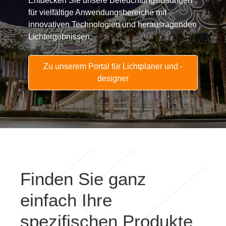
innovativen Technologien und herausragenden
Lichtergebnissen.
Zu unserem Portal für Lichtplaner und -
designer
Finden Sie ganz
einfach Ihre
spezifischen Produkte
mit unseren Online