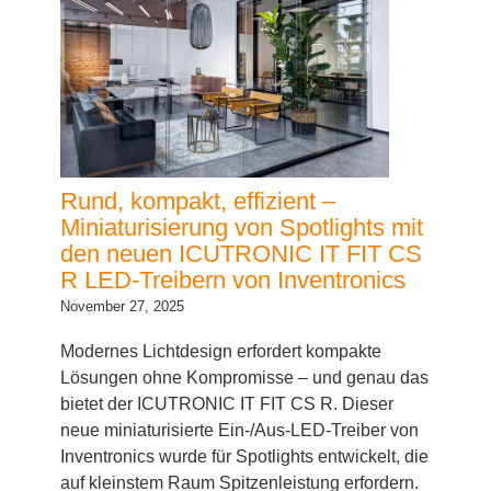
Rund, kompakt, effizient –
Miniaturisierung von Spotlights mit
den neuen ICUTRONIC IT FIT CS
R LED-Treibern von Inventronics
November 27, 2025
Modernes Lichtdesign erfordert kompakte
Lösungen ohne Kompromisse – und genau das
bietet der ICUTRONIC IT FIT CS R. Dieser
neue miniaturisierte Ein-/Aus-LED-Treiber von
Inventronics wurde für Spotlights entwickelt, die
auf kleinstem Raum Spitzenleistung erfordern.
Da Leuchten immer kleiner werden und