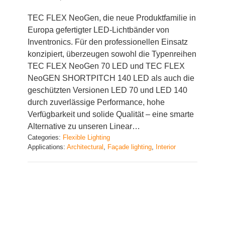
TEC FLEX NeoGen, die neue Produktfamilie in
Europa gefertigter LED-Lichtbänder von
Inventronics. Für den professionellen Einsatz
konzipiert, überzeugen sowohl die Typenreihen
TEC FLEX NeoGen 70 LED und TEC FLEX
NeoGEN SHORTPITCH 140 LED als auch die
geschützten Versionen LED 70 und LED 140
durch zuverlässige Performance, hohe
Verfügbarkeit und solide Qualität – eine smarte
Alternative zu unseren Linear…
Categories:
Flexible Lighting
Applications:
Architectural
, 
Façade lighting
, 
Interior