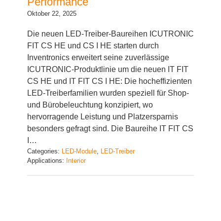
Die neuen LED-Treiber-Baureihen ICUTRONIC
FIT CS HE und CS I HE starten durch
Inventronics erweitert seine zuverlässige
ICUTRONIC-Produktlinie um die neuen IT FIT
CS HE und IT FIT CS I HE: Die hocheffizienten
LED-Treiberfamilien wurden speziell für Shop-
und Bürobeleuchtung konzipiert, wo
hervorragende Leistung und Platzersparnis
besonders gefragt sind. Die Baureihe IT FIT CS
I…
Categories:
LED-Module
, 
LED-Treiber
Applications:
Interior