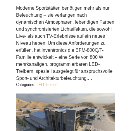
Beleuchtung – sie verlangen nach
dynamischen Atmosphären, lebendigen Farben
und synchronisierten Lichteffekten, die sowohl
Live- als auch TV-Erlebnisse auf ein neues
Niveau heben. Um diese Anforderungen zu
erfüllen, hat Inventronics die EFM-800Q/T-
Familie entwickelt – eine Serie von 800 W
mehrkanaligen, programmierbaren LED-
Treibern, speziell ausgelegt für anspruchsvolle
Sport- und Architekturbeleuchtung.…
Categories:
LED-Treiber