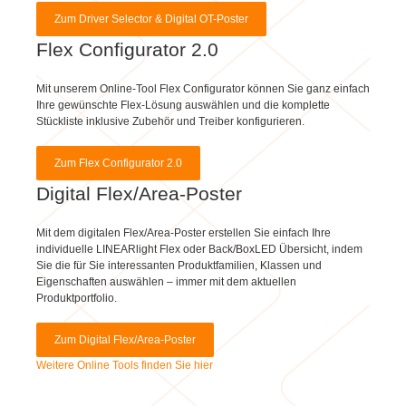
Flex Configurator 2.0
Mit unserem Online-Tool Flex Configurator können Sie ganz einfach
Ihre gewünschte Flex-Lösung auswählen und die komplette
Stückliste inklusive Zubehör und Treiber konfigurieren.
Zum Flex Configurator 2.0
Digital Flex/Area-Poster
Mit dem digitalen Flex/Area-Poster erstellen Sie einfach Ihre
individuelle LINEARlight Flex oder Back/BoxLED Übersicht, indem
Sie die für Sie interessanten Produktfamilien, Klassen und
Eigenschaften auswählen – immer mit dem aktuellen
Produktportfolio.
Zum Digital Flex/Area-Poster
Weitere Online Tools finden Sie hier