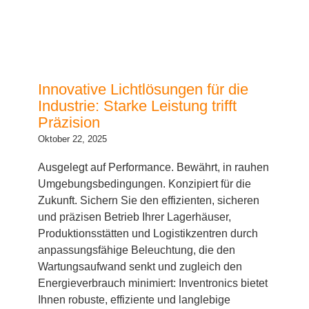
Innovative Lichtlösungen für die
Industrie: Starke Leistung trifft
Präzision
Oktober 22, 2025
Ausgelegt auf Performance. Bewährt, in rauhen
Umgebungsbedingungen. Konzipiert für die
Zukunft. Sichern Sie den effizienten, sicheren
und präzisen Betrieb Ihrer Lagerhäuser,
Produktionsstätten und Logistikzentren durch
anpassungsfähige Beleuchtung, die den
Wartungsaufwand senkt und zugleich den
Energieverbrauch minimiert: Inventronics bietet
Ihnen robuste, effiziente und langlebige
Lichtsysteme, die speziell auf