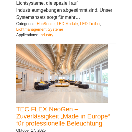
Industrieumgebungen abgestimmt sind. Unser
Systemansatz sorgt für mehr…
Categories:
HubSense
, 
LED-Module
, 
LED-Treiber
, 
Lichtmanagement Systeme
Applications:
Industry
TEC FLEX NeoGen –
Zuverlässigkeit „Made in Europe“
für professionelle Beleuchtung
Oktober 17, 2025