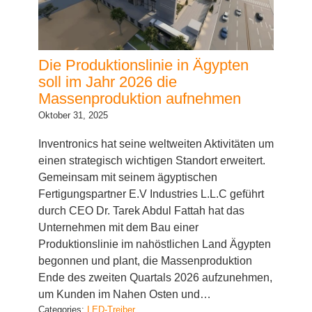
Die Produktionslinie in Ägypten
soll im Jahr 2026 die
Massenproduktion aufnehmen
Oktober 31, 2025
Inventronics hat seine weltweiten Aktivitäten um
einen strategisch wichtigen Standort erweitert.
Gemeinsam mit seinem ägyptischen
Fertigungspartner E.V Industries L.L.C geführt
durch CEO Dr. Tarek Abdul Fattah hat das
Unternehmen mit dem Bau einer
Produktionslinie im nahöstlichen Land Ägypten
begonnen und plant, die Massenproduktion
Ende des zweiten Quartals 2026 aufzunehmen,
um Kunden im Nahen Osten und…
Categories:
LED-Treiber