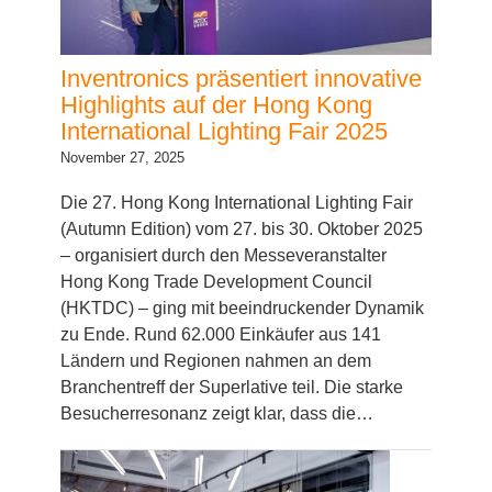
Inventronics präsentiert innovative
Highlights auf der Hong Kong
International Lighting Fair 2025
November 27, 2025
Die 27. Hong Kong International Lighting Fair
(Autumn Edition) vom 27. bis 30. Oktober 2025
– organisiert durch den Messeveranstalter
Hong Kong Trade Development Council
(HKTDC) – ging mit beeindruckender Dynamik
zu Ende. Rund 62.000 Einkäufer aus 141
Ländern und Regionen nahmen an dem
Branchentreff der Superlative teil. Die starke
Besucherresonanz zeigt klar, dass die…