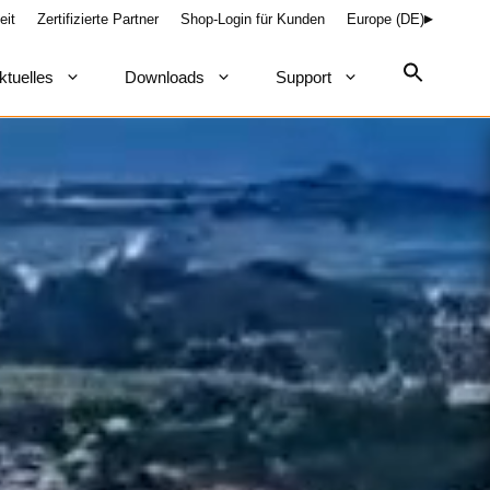
eit
Zertifizierte Partner
Shop-Login für Kunden
Europe (DE)
ktuelles
Downloads
Support