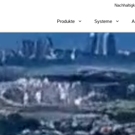
Nachhaltigk
Produkte
Systeme
A